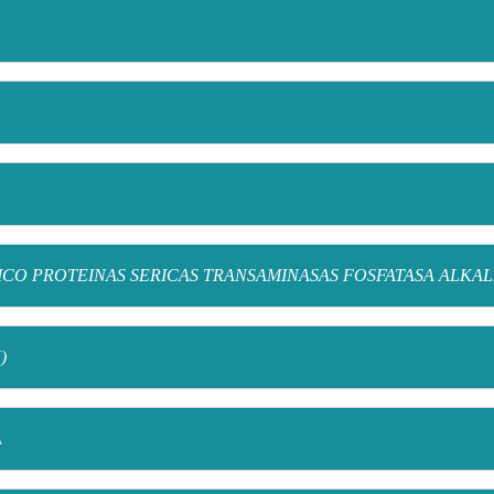
RICO PROTEINAS SERICAS TRANSAMINASAS FOSFATASA ALKAL
)
A