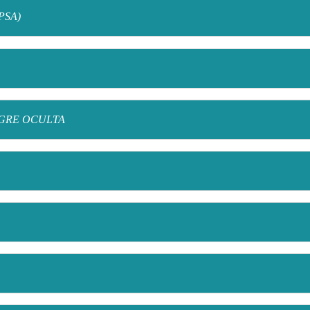
PSA)
GRE OCULTA