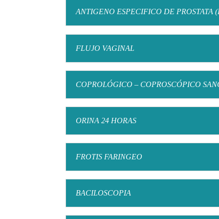
ANTIGENO ESPECIFICO DE PROSTATA (
FLUJO VAGINAL
COPROLÓGICO – COPROSCÓPICO SAN
ORINA 24 HORAS
FROTIS FARINGEO
BACILOSCOPIA