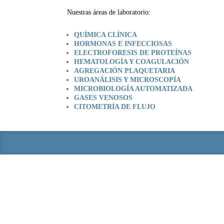
Nuestras áreas de laboratorio:
QUÍMICA CLÍNICA
HORMONAS E INFECCIOSAS
ELECTROFORESIS DE PROTEÍNAS
HEMATOLOGÍA Y COAGULACIÓN
AGREGACIÓN PLAQUETARIA
UROANÁLISIS Y MICROSCOPÍA
MICROBIOLOGÍA AUTOMATIZADA
GASES VENOSOS
CITOMETRÍA DE FLUJO