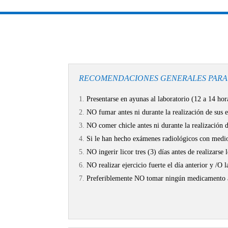
RECOMENDACIONES GENERALES PARA
Presentarse en ayunas al laboratorio (12 a 14 ho
NO fumar antes ni durante la realización de sus 
NO comer chicle antes ni durante la realización 
Si le han hecho exámenes radiológicos con medio 
NO ingerir licor tres (3) días antes de realizarse
NO realizar ejercicio fuerte el día anterior y /O
Preferiblemente NO tomar ningún medicamento an