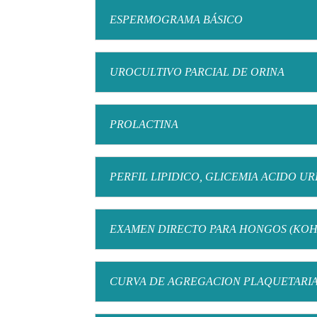
ESPERMOGRAMA BÁSICO
UROCULTIVO PARCIAL DE ORINA
PROLACTINA
PERFIL LIPIDICO, GLICEMIA ACIDO U
EXAMEN DIRECTO PARA HONGOS (KOH
CURVA DE AGREGACION PLAQUETARI