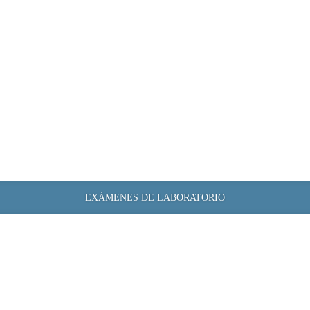
EXÁMENES DE LABORATORIO